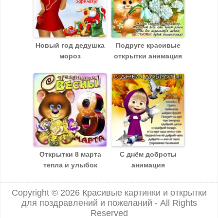
Новый год дедушка
Подруге красивые
мороз
открытки анимация
Открытки 8 марта
С днём доброты
тепла и улыбок
анимация
Copyright © 2026
Красивые картинки и открытки
для поздравлений и пожеланий
- All Rights
Reserved