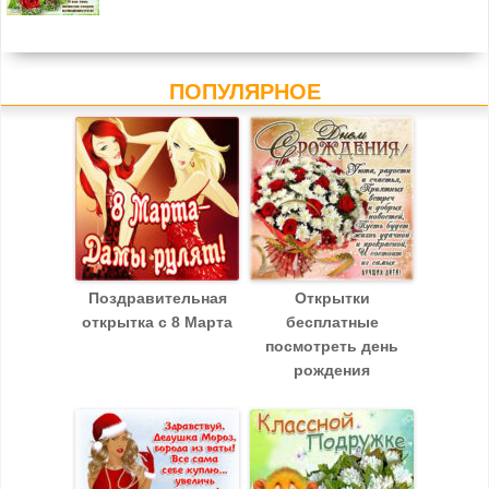
ПОПУЛЯРНОЕ
Поздравительная
Открытки
открытка с 8 Марта
бесплатные
посмотреть день
рождения