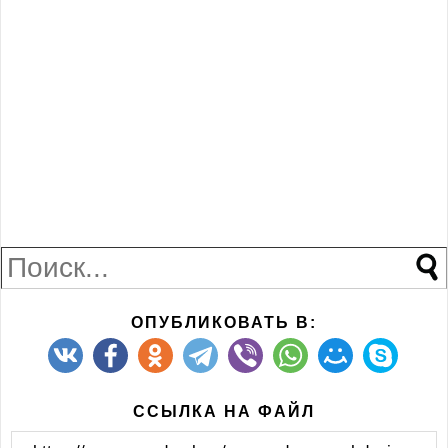
ОПУБЛИКОВАТЬ В:
ССЫЛКА НА ФАЙЛ