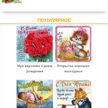
ПОПУЛЯРНОЕ
Ире картинка c днем
Открытка хороших
рождения
выходных