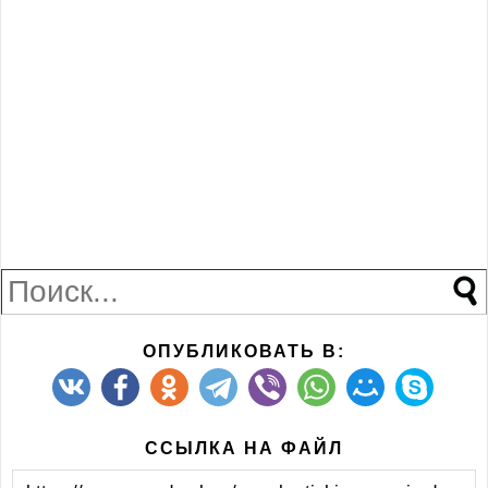
ОПУБЛИКОВАТЬ В:
ССЫЛКА НА ФАЙЛ