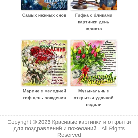
Самых нежных снов
Гифка с бликами
картинки день
юриста
Марине с мелодией
Музыкальные
гиф день рождения
открытки удачной
недели
Copyright © 2026
Красивые картинки и открытки
для поздравлений и пожеланий
- All Rights
Reserved