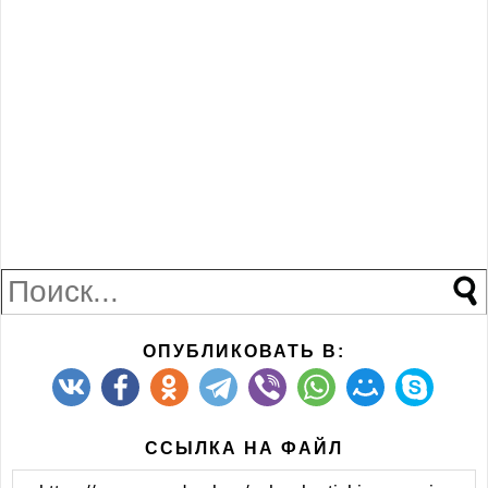
ОПУБЛИКОВАТЬ В:
ССЫЛКА НА ФАЙЛ