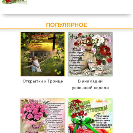
ПОПУЛЯРНОЕ
Открытки к Троице
В анимации
успешной недели