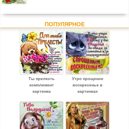
ПОПУЛЯРНОЕ
Ты прелесть
Утро прощеное
комплимент
воскресенье в
картинка
картинках