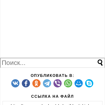
ОПУБЛИКОВАТЬ В:
ССЫЛКА НА ФАЙЛ