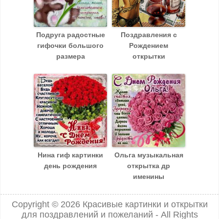
Подруга радостные
Поздравления с
гифочки большого
Рождением
размера
открытки
Нина гиф картинки
Ольга музыкальная
день рождения
открытка др
именины
Copyright © 2026
Красивые картинки и открытки
для поздравлений и пожеланий
- All Rights