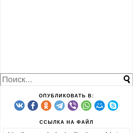
ОПУБЛИКОВАТЬ В:
ССЫЛКА НА ФАЙЛ