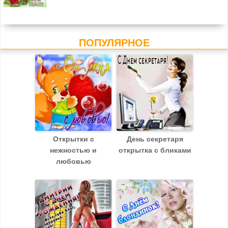
ПОПУЛЯРНОЕ
Открытки с
День секретаря
нежностью и
открытка с бликами
любовью