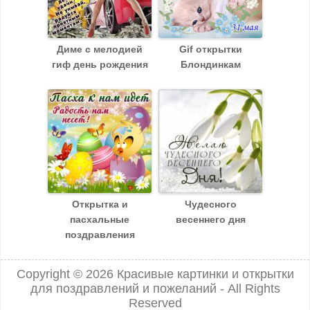
Диме с мелодией
Gif открытки
гиф день рождения
Блондинкам
Открытка и
Чудесного
пасхальные
весеннего дня
поздравления
Copyright © 2026
Красивые картинки и открытки
для поздравлений и пожеланий
- All Rights
Reserved