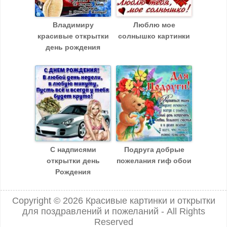
Владимиру
Люблю мое
красивые открытки
солнышко картинки
день рождения
С надписями
Подруга добрые
открытки день
пожелания гиф обои
Рождения
Copyright © 2026
Красивые картинки и открытки
для поздравлений и пожеланий
- All Rights
Reserved