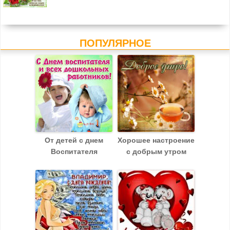
ПОПУЛЯРНОЕ
От детей с днем
Хорошее настроение
Воспитателя
с добрым утром