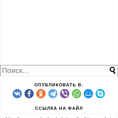
ОПУБЛИКОВАТЬ В:
ССЫЛКА НА ФАЙЛ