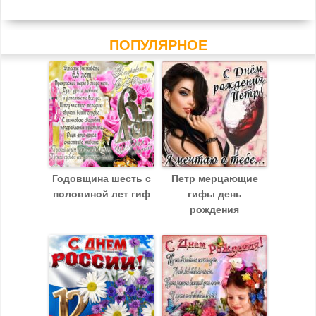
ПОПУЛЯРНОЕ
Годовщина шесть с
Петр мерцающие
половиной лет гиф
гифы день
рождения