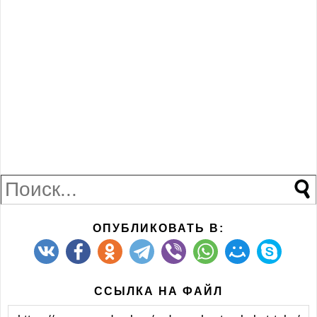
ОПУБЛИКОВАТЬ В:
ССЫЛКА НА ФАЙЛ