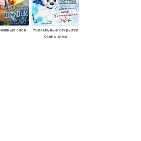
нежных снов
Уникальные открытки
осень зима