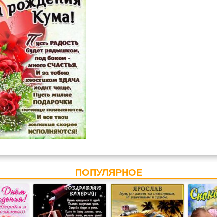
ПОПУЛЯРНОЕ