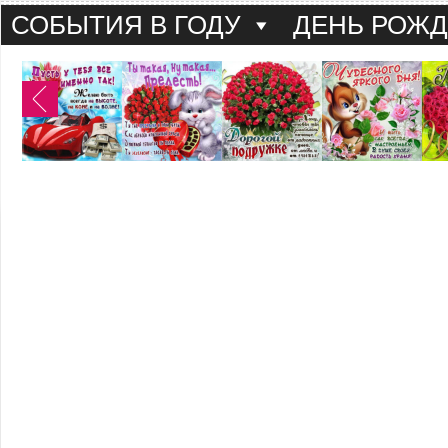
СОБЫТИЯ В ГОДУ
ДЕНЬ РОЖ