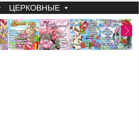
ЦЕРКОВНЫЕ