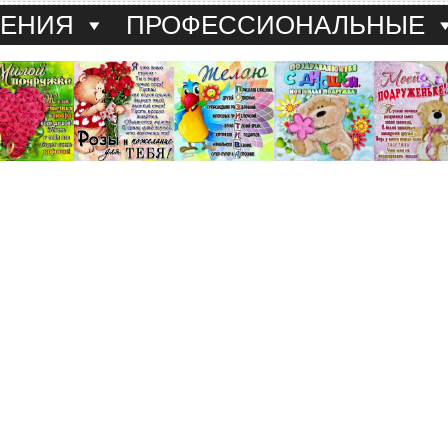
ДЕНИЯ
ПРОФЕССИОНАЛЬНЫЕ