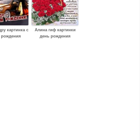
ру картинка с
Алина гиф картинки
 рождения
день рождения