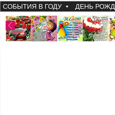
СОБЫТИЯ В ГОДУ
ДЕНЬ РОЖ