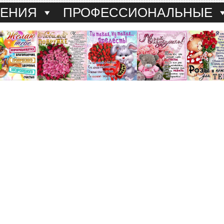
ДЕНИЯ
ПРОФЕССИОНАЛЬНЫЕ