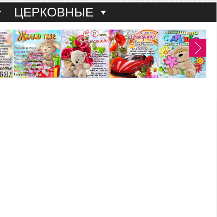
ЦЕРКОВНЫЕ