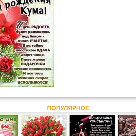
ПОПУЛЯРНОЕ