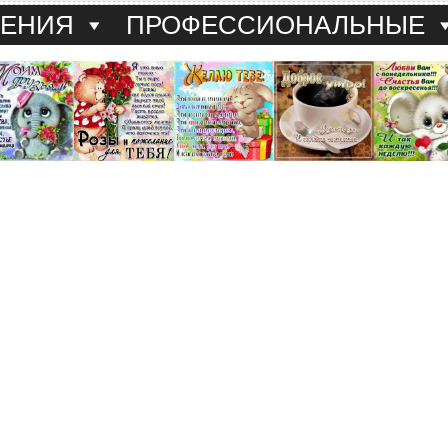
ДЕНИЯ
ПРОФЕССИОНАЛЬНЫЕ