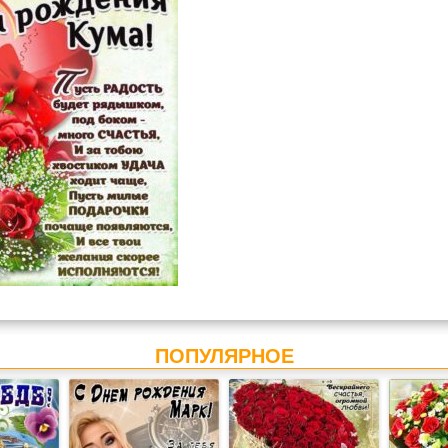
ПОПУЛЯРНОЕ