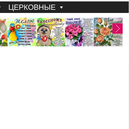
ЦЕРКОВНЫЕ