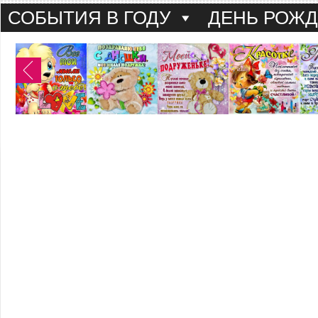
СОБЫТИЯ В ГОДУ
ДЕНЬ РОЖ