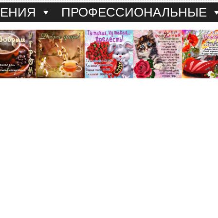
ДЕНИЯ
ПРОФЕССИОНАЛЬНЫЕ