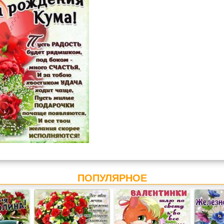
ПОПУЛЯРНОЕ