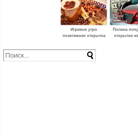
Игривое утро
Полина поп
позитивная открытка
открытки и