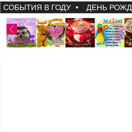
СОБЫТИЯ В ГОДУ
ДЕНЬ РОЖ