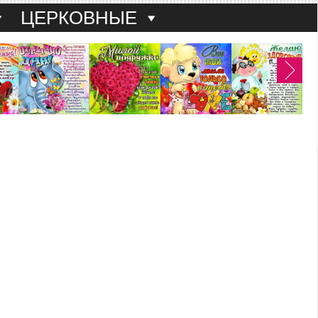
ЦЕРКОВНЫЕ