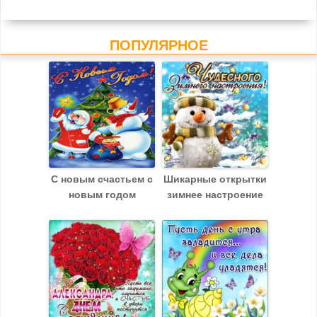
воскресенье октября.
ПОПУЛЯРНОЕ
С новым счастьем с
Шикарные открытки
новым годом
зимнее настроение