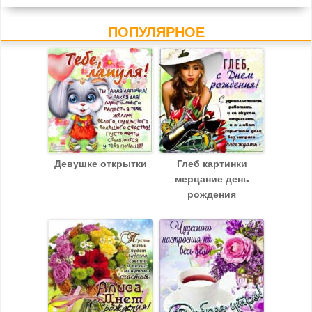
ПОПУЛЯРНОЕ
Девушке открытки
Глеб картинки
мерцание день
рождения