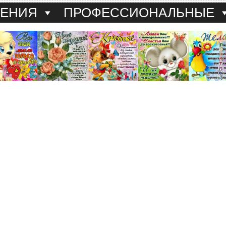
ДЕНИЯ
ПРОФЕССИОНАЛЬНЫЕ