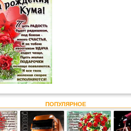
ПОПУЛЯРНОЕ