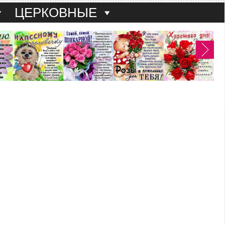
ЦЕРКОВНЫЕ