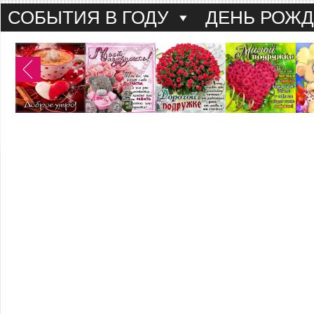
СОБЫТИЯ В ГОДУ
ДЕНЬ РОЖ