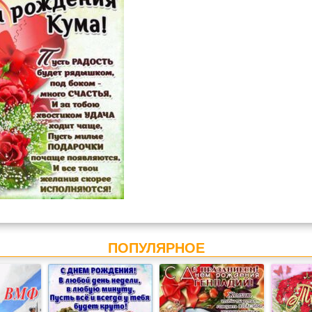
ПОПУЛЯРНОЕ