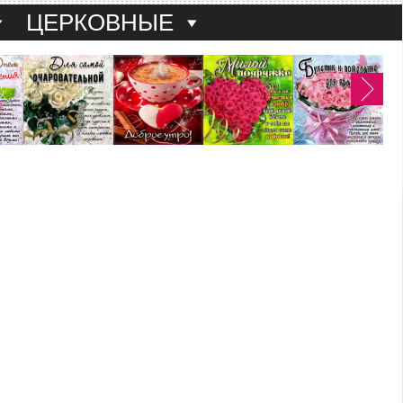
ЦЕРКОВНЫЕ