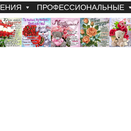
ДЕНИЯ
ПРОФЕССИОНАЛЬНЫЕ