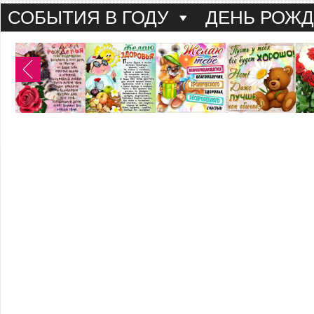
СОБЫТИЯ В ГОДУ
ДЕНЬ РОЖ