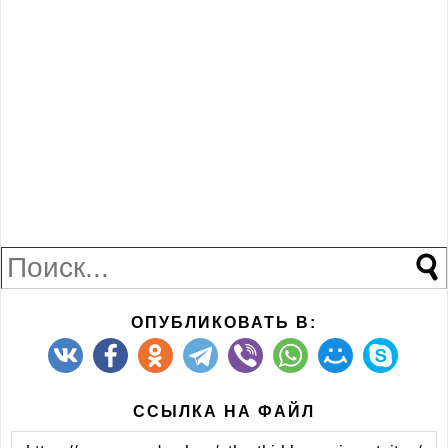
ОПУБЛИКОВАТЬ В:
ССЫЛКА НА ФАЙЛ