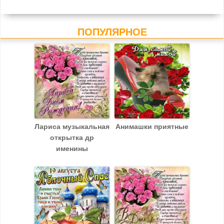
ПОПУЛЯРНОЕ
Лариса музыкальная
Анимашки приятные
открытка др
именины