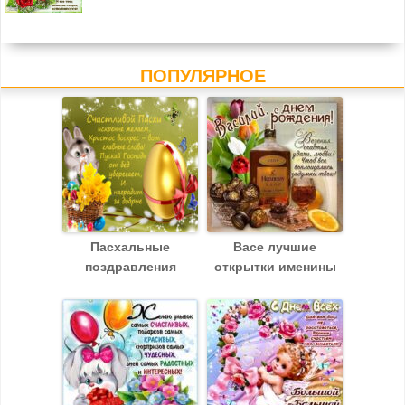
ПОПУЛЯРНОЕ
Пасхальные
Васе лучшие
поздравления
открытки именины