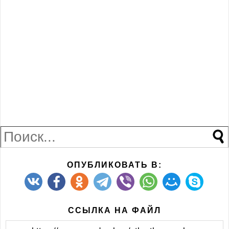
ОПУБЛИКОВАТЬ В:
ССЫЛКА НА ФАЙЛ