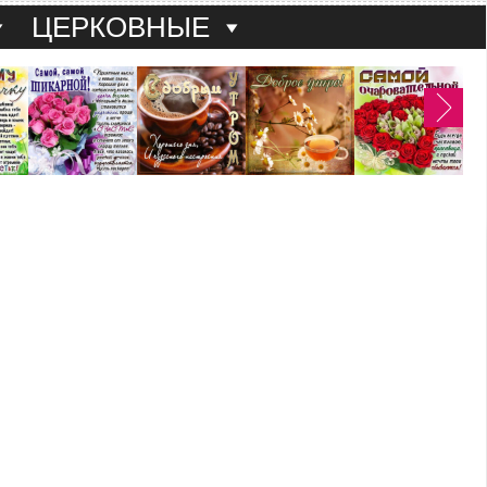
ЦЕРКОВНЫЕ