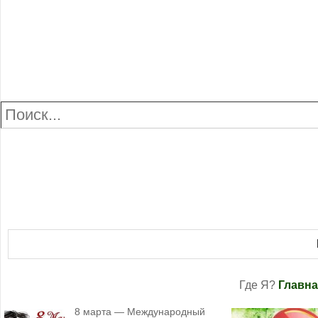
Где Я?
Главна
8 марта — Международный