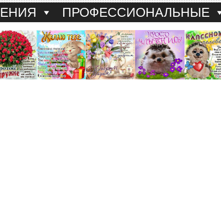
ДЕНИЯ
ПРОФЕССИОНАЛЬНЫЕ