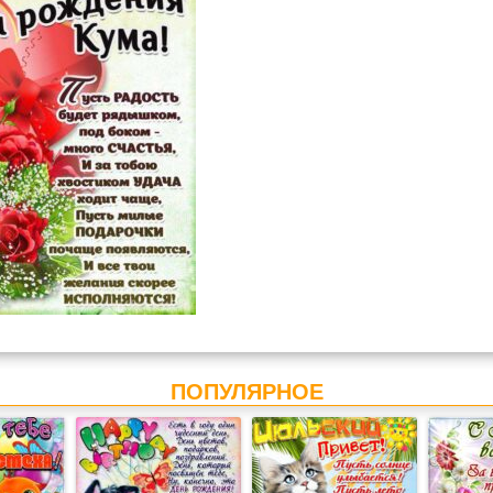
ПОПУЛЯРНОЕ