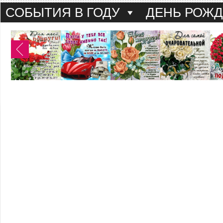
СОБЫТИЯ В ГОДУ
ДЕНЬ РОЖ