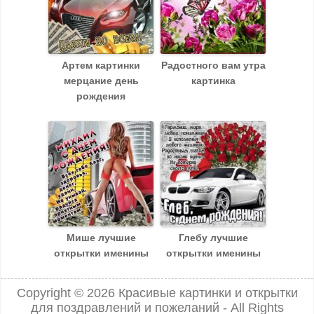
Артем картинки
Радостного вам утра
мерцание день
картинка
рождения
Мише лучшие
Глебу лучшие
открытки именины
открытки именины
Copyright © 2026
Красивые картинки и открытки
для поздравлений и пожеланий
- All Rights