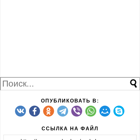
ОПУБЛИКОВАТЬ В:
ССЫЛКА НА ФАЙЛ