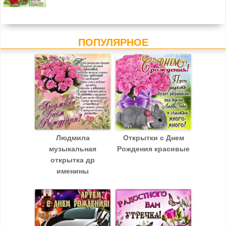
ПОПУЛЯРНОЕ
Людмила
Открытки с Днем
музыкальная
Рождения красивые
открытка др
именины