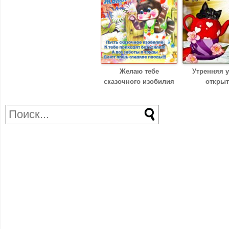
Желаю тебе
Утренняя 
сказочного изобилия
открыт