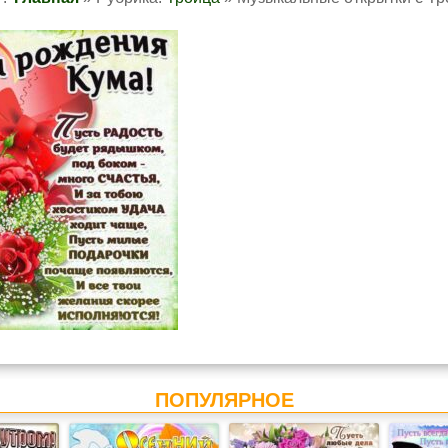
ПОПУЛЯРНОЕ