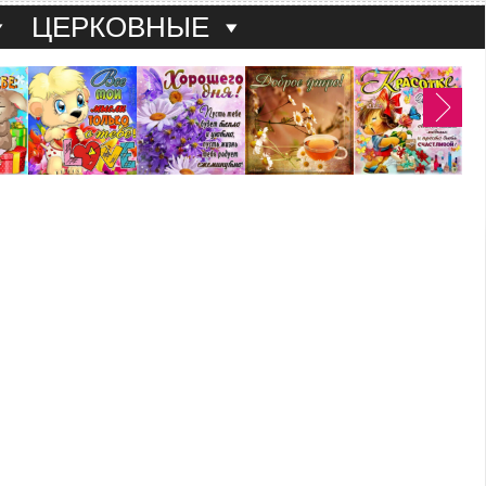
ЦЕРКОВНЫЕ