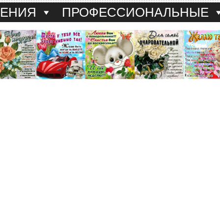
ДЕНИЯ
ПРОФЕССИОНАЛЬНЫЕ