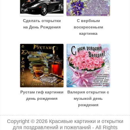
Сделать открытки
С вербным
на День Рождения
воскресеньем
картинка
Рустам гиф картинки
Валерия открытки с
день рождения
музыкой день
рождения
Copyright © 2026
Красивые картинки и открытки
для поздравлений и пожеланий
- All Rights