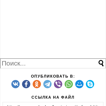
ОПУБЛИКОВАТЬ В:
ССЫЛКА НА ФАЙЛ