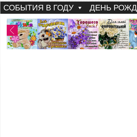
СОБЫТИЯ В ГОДУ
ДЕНЬ РОЖ