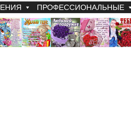
ДЕНИЯ
ПРОФЕССИОНАЛЬНЫЕ