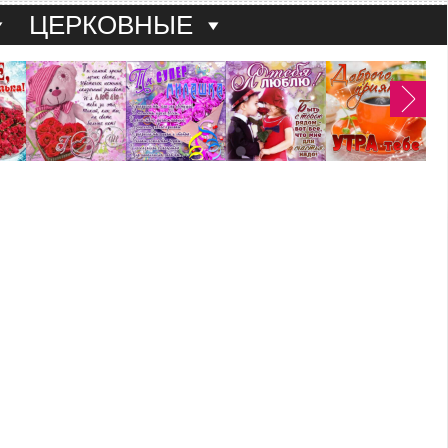
ЦЕРКОВНЫЕ