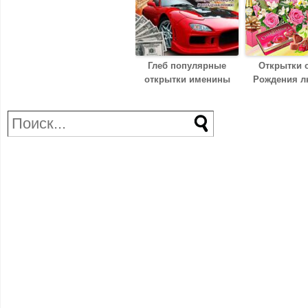
Глеб популярные
Открытки 
открытки именины
Рождения 