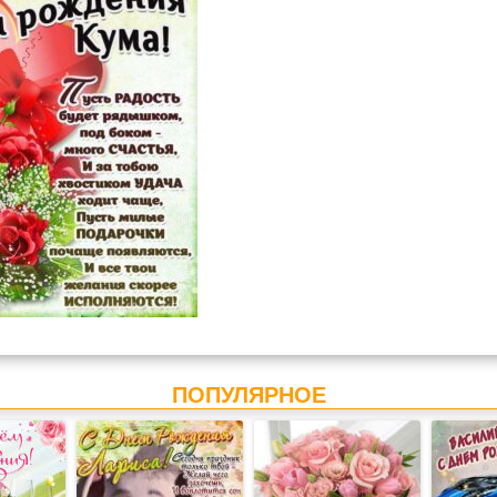
ПОПУЛЯРНОЕ