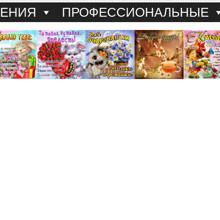
ДЕНИЯ
ПРОФЕССИОНАЛЬНЫЕ