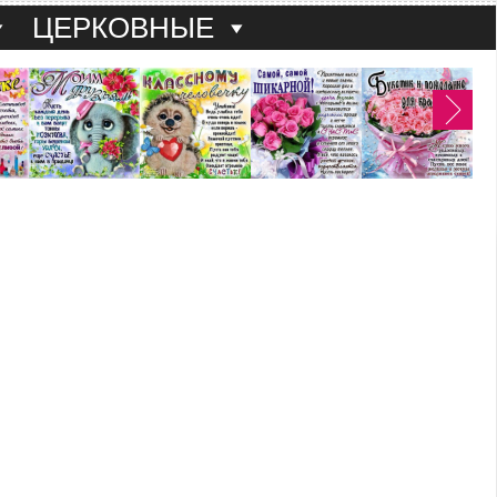
ЦЕРКОВНЫЕ