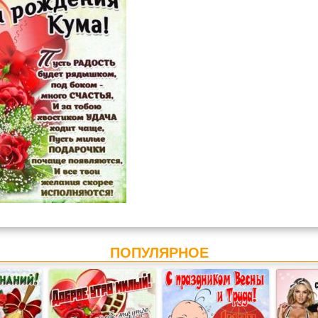
ПОПУЛЯРНОЕ