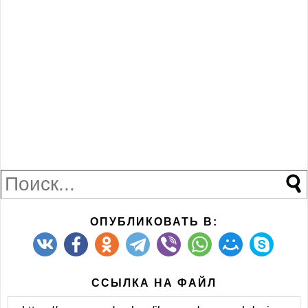
ОПУБЛИКОВАТЬ В:
ССЫЛКА НА ФАЙЛ