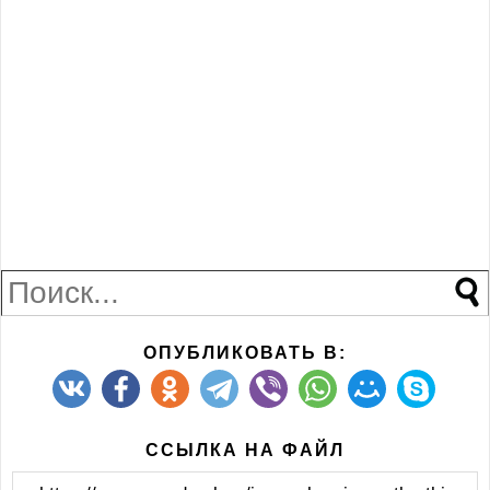
ОПУБЛИКОВАТЬ В:
ССЫЛКА НА ФАЙЛ