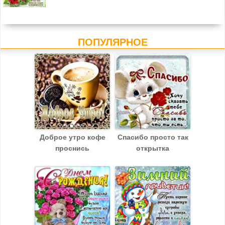
ПОПУЛЯРНОЕ
Доброе утро кофе
Спасибо просто так
проснись
открытка