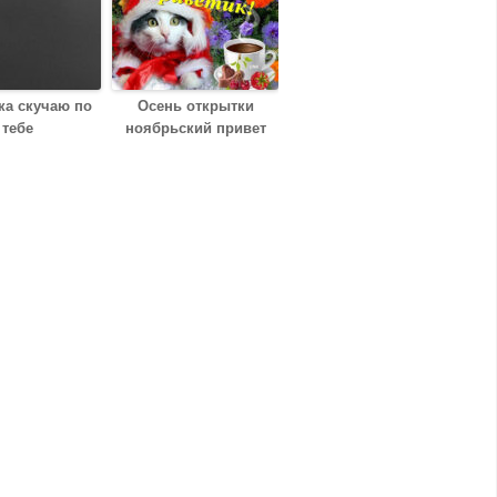
ка скучаю по
Осень открытки
тебе
ноябрьский привет