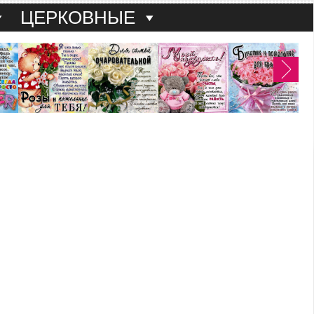
ЦЕРКОВНЫЕ