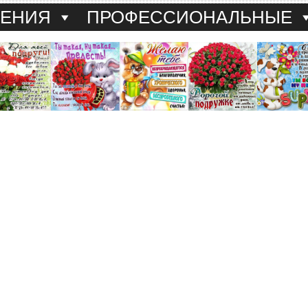
ДЕНИЯ
ПРОФЕССИОНАЛЬНЫЕ