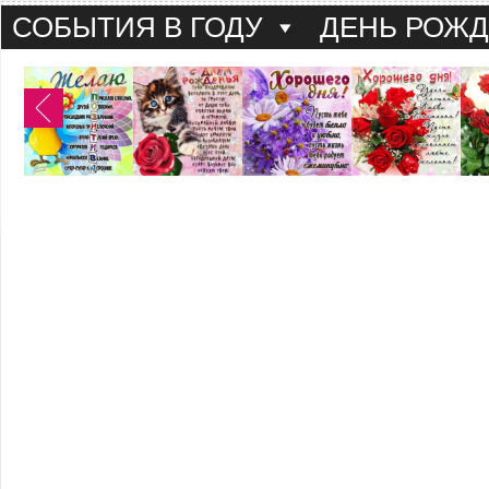
СОБЫТИЯ В ГОДУ
ДЕНЬ РОЖ