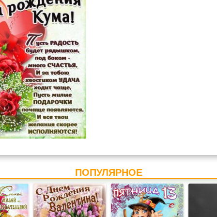
ПОПУЛЯРНОЕ