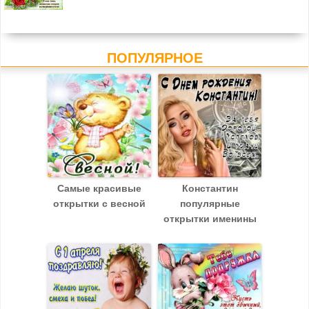
ПОПУЛЯРНОЕ
Самые красивые
Константин
открытки с весной
популярные
открытки именины