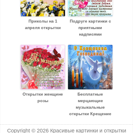
Приколы на 1
Подруге картинки с
апреля открытки
приятными
надписями
Открытки женщине
Бесплатные
розы
мерцающие
музыкальные
открытки Крещение
Copyright © 2026
Красивые картинки и открытки