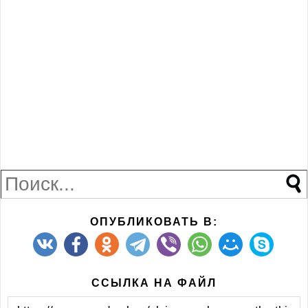
ОПУБЛИКОВАТЬ В:
ССЫЛКА НА ФАЙЛ