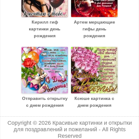
Кирилл гиф
Артем мерцающие
картинки день
гифы день
рождения
рождения
Отправить открытку
Ксюше картинка с
с днем рождения
днем рождения
Copyright © 2026
Красивые картинки и открытки
для поздравлений и пожеланий
- All Rights
Reserved