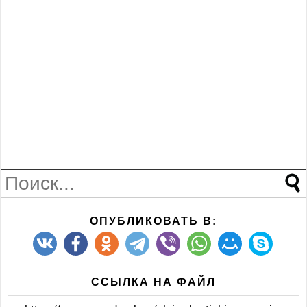
ОПУБЛИКОВАТЬ В:
ССЫЛКА НА ФАЙЛ