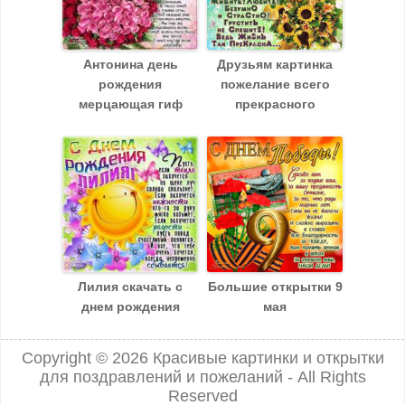
Антонина день
Друзьям картинка
рождения
пожелание всего
мерцающая гиф
прекрасного
Лилия скачать c
Большие открытки 9
днем рождения
мая
Copyright © 2026
Красивые картинки и открытки
для поздравлений и пожеланий
- All Rights
Reserved