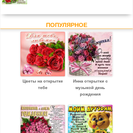
ПОПУЛЯРНОЕ
Цветы на открытке
Инна открытки с
тебе
музыкой день
рождения