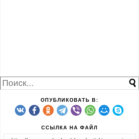
ОПУБЛИКОВАТЬ В:
ССЫЛКА НА ФАЙЛ