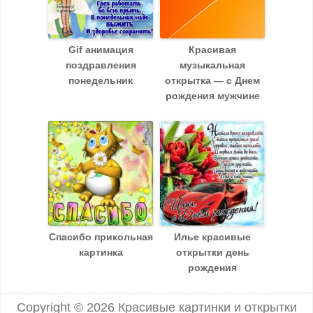
Gif анимация
Красивая
поздравления
музыкальная
понедельник
открытка — с Днем
рождения мужчине
Спасибо прикольная
Илье красивые
картинка
открытки день
рождения
Copyright © 2026
Красивые картинки и открытки