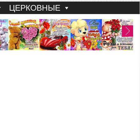
ЦЕРКОВНЫЕ