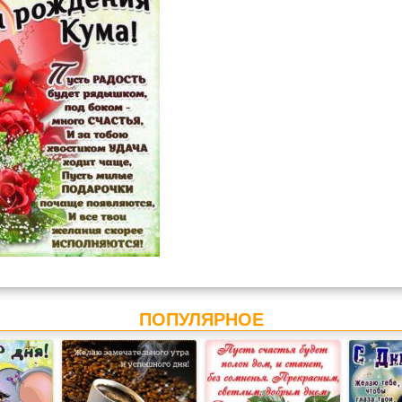
ПОПУЛЯРНОЕ