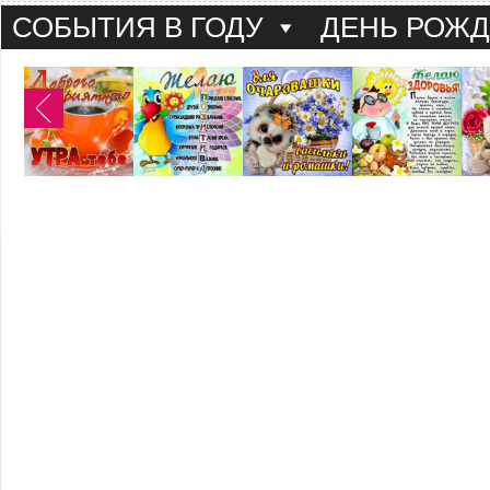
СОБЫТИЯ В ГОДУ
ДЕНЬ РОЖ