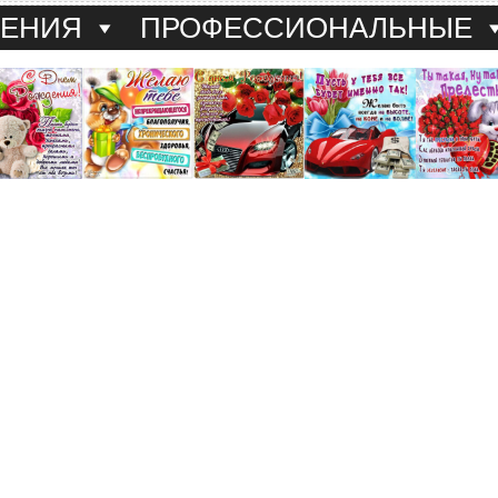
ДЕНИЯ
ПРОФЕССИОНАЛЬНЫЕ