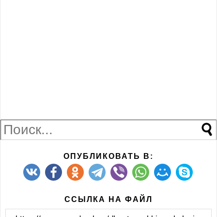
ОПУБЛИКОВАТЬ В:
ССЫЛКА НА ФАЙЛ