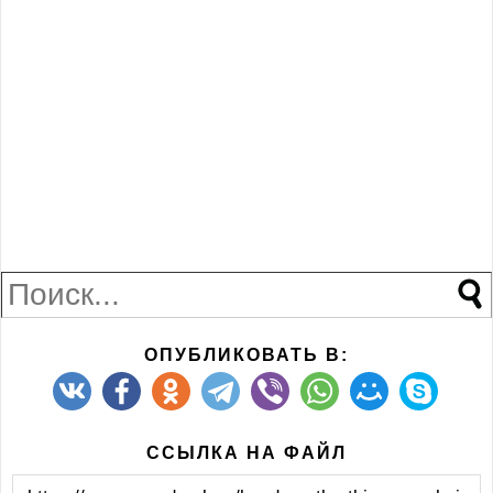
ОПУБЛИКОВАТЬ В:
ССЫЛКА НА ФАЙЛ