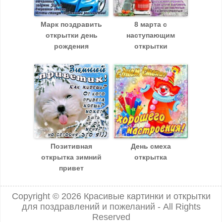
Марк поздравить
8 марта с
открытки день
наступающим
рождения
открытки
Позитивная
День смеха
открытка зимний
открытка
привет
Copyright © 2026
Красивые картинки и открытки
для поздравлений и пожеланий
- All Rights
Reserved