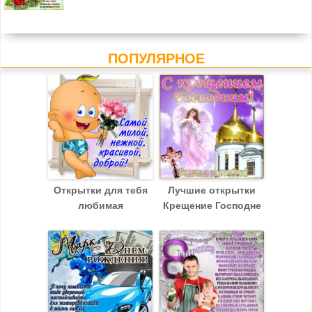
ПОПУЛЯРНОЕ
Открытки для тебя
Лучшие открытки
любимая
Крещение Господне