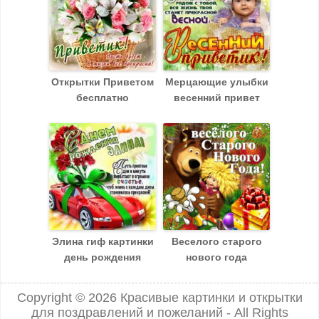
Открытки Приветом
Мерцающие улыбки
бесплатно
весенний привет
Элина гиф картинки
Веселого старого
день рождения
нового года
Copyright © 2026
Красивые картинки и открытки
для поздравлений и пожеланий
- All Rights