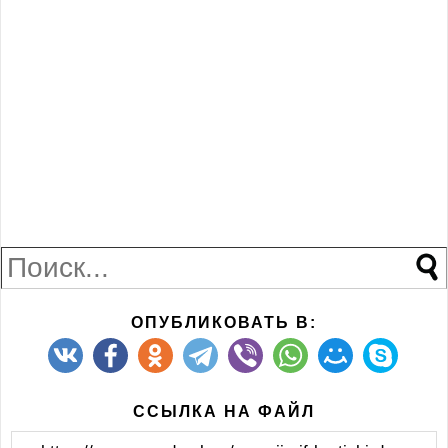
ОПУБЛИКОВАТЬ В:
ССЫЛКА НА ФАЙЛ