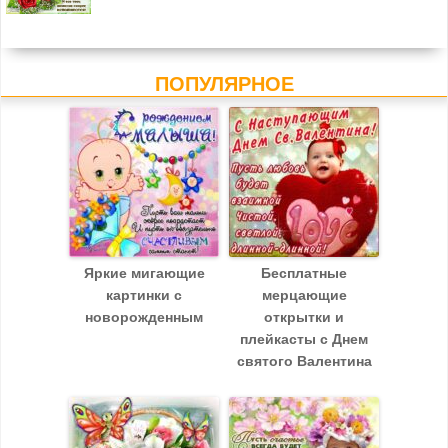
ПОПУЛЯРНОЕ
Яркие мигающие
Бесплатные
картинки с
мерцающие
новорожденным
открытки и
плейкасты с Днем
святого Валентина