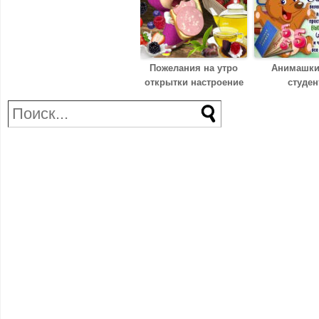
Пожелания на утро
Анимашки
открытки настроение
студен