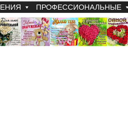
ДЕНИЯ
ПРОФЕССИОНАЛЬНЫЕ