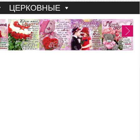
ЦЕРКОВНЫЕ