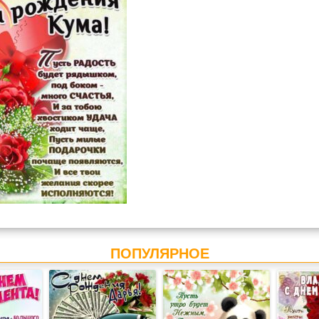
ПОПУЛЯРНОЕ