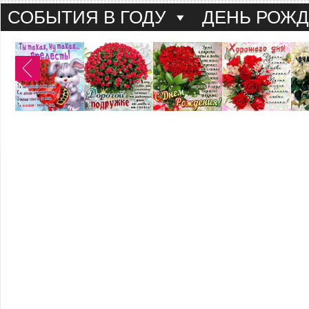
СОБЫТИЯ В ГОДУ
ДЕНЬ РОЖ