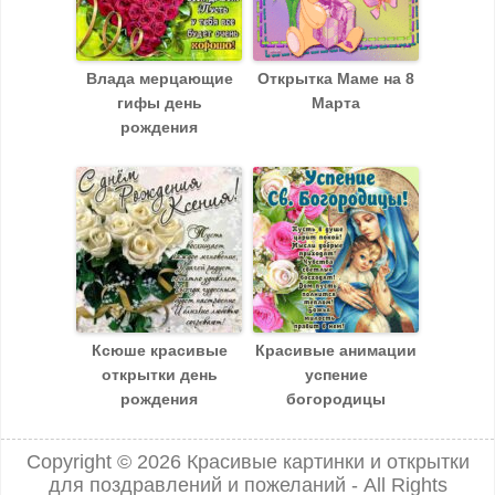
Влада мерцающие
Открытка Маме на 8
гифы день
Марта
рождения
Ксюше красивые
Красивые анимации
открытки день
успение
рождения
богородицы
Copyright © 2026
Красивые картинки и открытки
для поздравлений и пожеланий
- All Rights