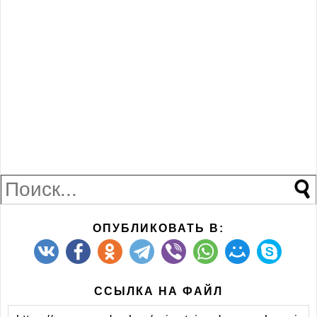
ОПУБЛИКОВАТЬ В:
ССЫЛКА НА ФАЙЛ