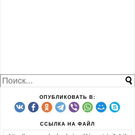
ОПУБЛИКОВАТЬ В:
ССЫЛКА НА ФАЙЛ