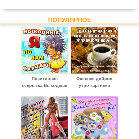
ПОПУЛЯРНОЕ
Позитивная
Осеннее доброе
открытка Выходные
утро картинки