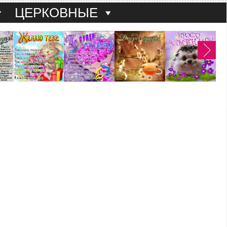
ЦЕРКОВНЫЕ