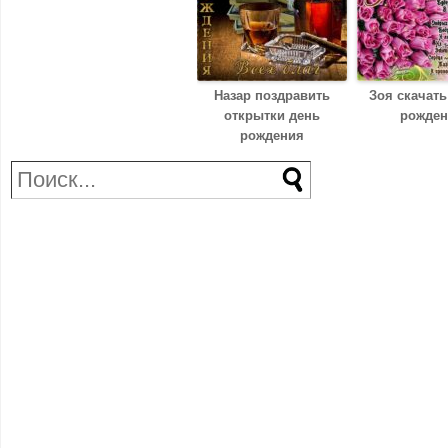
Назар поздравить
Зоя скачать
открытки день
рожден
рождения