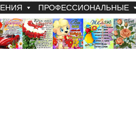
ДЕНИЯ
ПРОФЕССИОНАЛЬНЫЕ