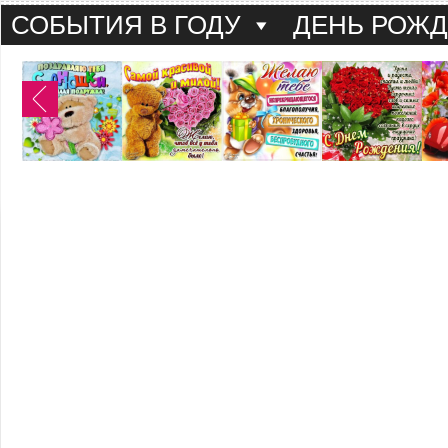
СОБЫТИЯ В ГОДУ
ДЕНЬ РОЖ